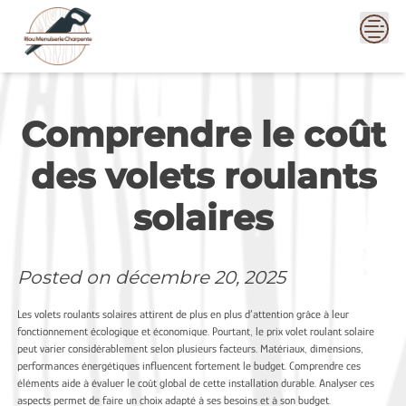
Skip
to
content
Comprendre le coût
des volets roulants
solaires
Posted on
décembre 20, 2025
Les volets roulants solaires attirent de plus en plus d’attention grâce à leur
fonctionnement écologique et économique. Pourtant, le prix volet roulant solaire
peut varier considérablement selon plusieurs facteurs. Matériaux, dimensions,
performances énergétiques influencent fortement le budget. Comprendre ces
éléments aide à évaluer le coût global de cette installation durable. Analyser ces
aspects permet de faire un choix adapté à ses besoins et à son budget.