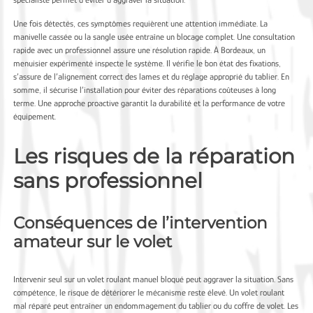
Une fois détectés, ces symptômes requièrent une attention immédiate. La
manivelle cassée ou la sangle usée entraîne un blocage complet. Une consultation
rapide avec un professionnel assure une résolution rapide. À Bordeaux, un
menuisier expérimenté inspecte le système. Il vérifie le bon état des fixations,
s’assure de l’alignement correct des lames et du réglage approprié du tablier. En
somme, il sécurise l’installation pour éviter des réparations coûteuses à long
terme. Une approche proactive garantit la durabilité et la performance de votre
équipement.
Les risques de la réparation
sans professionnel
Conséquences de l’intervention
amateur sur le volet
Intervenir seul sur un volet roulant manuel bloqué peut aggraver la situation. Sans
compétence, le risque de détériorer le mécanisme reste élevé. Un volet roulant
mal réparé peut entraîner un endommagement du tablier ou du coffre de volet. Les