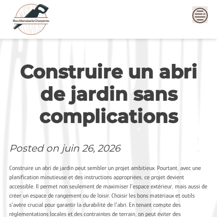
Skip
to
content
Construire un abri
de jardin sans
complications
Posted on
juin 26, 2026
Construire un abri de jardin peut sembler un projet ambitieux. Pourtant, avec une
planification minutieuse et des instructions appropriées, ce projet devient
accessible. Il permet non seulement de maximiser l’espace extérieur, mais aussi de
créer un espace de rangement ou de loisir. Choisir les bons matériaux et outils
s’avère crucial pour garantir la durabilité de l’abri. En tenant compte des
réglementations locales et des contraintes de terrain, on peut éviter des