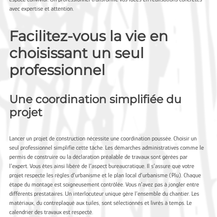
avec expertise et attention.
Facilitez-vous la vie en
choisissant un seul
professionnel
Une coordination simplifiée du
projet
Lancer un projet de construction nécessite une coordination poussée. Choisir un
seul professionnel simplifie cette tâche. Les démarches administratives comme le
permis de construire ou la déclaration préalable de travaux sont gérées par
l’expert. Vous êtes ainsi libéré de l’aspect bureaucratique. Il s’assure que votre
projet respecte les règles d’urbanisme et le plan local d’urbanisme (Plu). Chaque
étape du montage est soigneusement contrôlée. Vous n’avez pas à jongler entre
différents prestataires. Un interlocuteur unique gère l’ensemble du chantier. Les
matériaux, du contreplaqué aux tuiles, sont sélectionnés et livrés à temps. Le
calendrier des travaux est respecté.