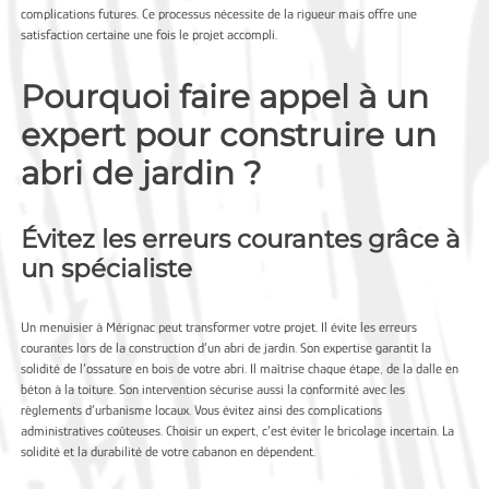
complications futures. Ce processus nécessite de la rigueur mais offre une
satisfaction certaine une fois le projet accompli.
Pourquoi faire appel à un
expert pour construire un
abri de jardin ?
Évitez les erreurs courantes grâce à
un spécialiste
Un
menuisier à Mérignac
peut transformer votre projet. Il évite les erreurs
courantes lors de la construction d’un abri de jardin. Son expertise garantit la
solidité de l’ossature en bois de votre abri. Il maîtrise chaque étape, de la dalle en
béton à la toiture. Son intervention sécurise aussi la conformité avec les
règlements d’urbanisme locaux. Vous évitez ainsi des complications
administratives coûteuses. Choisir un expert, c’est éviter le bricolage incertain. La
solidité et la durabilité de votre cabanon en dépendent.