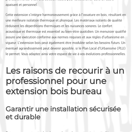
apaisant et personnel.
Cette extension s’intègre harmonieusement grâce à l’ossature en bois, résultant en
une meilleure isolation thermique et phonique. Les matériaux isolants de qualité
réduisent les déperditions thermiques et les nuisances sonores. Le confort
acoustique et thermique est essentiel au bien-être quotidien. Un menuisier qualifié
assure une exécution conforme aux normes requises et aux règles d’urbanisme en
vigueur. L’extension bois peut également être modulée selon les besoins futurs. Un
éventuel agrandissement peut devenir possible, si le Plan Local d’Urbanisme (PLU)
le permet. Vous adaptez ainsi votre espace de vie à vos évolutions professionnelles.
Les raisons de recourir à un
professionnel pour une
extension bois bureau
Garantir une installation sécurisée
et durable