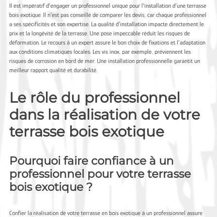
Il est impératif d’engager un professionnel unique pour l’installation d’une terrasse
bois exotique. Il n’est pas conseillé de comparer les devis, car chaque professionnel
a ses spécificités et son expertise. La qualité d’installation impacte directement le
prix et la longévité de la terrasse. Une pose impeccable réduit les risques de
déformation. Le recours à un expert assure le bon choix de fixations et l’adaptation
aux conditions climatiques locales. Les vis inox, par exemple, préviennent les
risques de corrosion en bord de mer. Une installation professionnelle garantit un
meilleur rapport qualité et durabilité.
Le rôle du professionnel
dans la réalisation de votre
terrasse bois exotique
Pourquoi faire confiance à un
professionnel pour votre terrasse
bois exotique ?
Confier la réalisation de votre terrasse en bois exotique à un professionnel assure