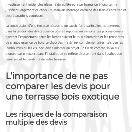
investissement initial plus élevé, la durabilité et la performance à long terme
justifient largement ce choix. Un mauvais montage entraîne des frais d’entretien et
des réparations coûteuses.
La construction d’une terrasse nécessite un savoir-faire particulier, notamment
dans la gestion des dilatations du bois en réponse aux saisons. Les professionnels
ajustent l’espacement entre les lames suivant le taux d’humidité et les propriétés
de chaque essence de bois. Le choix des matériaux complémentaires, tels que les
lambourdes ou les vis inox, doit s’adapter au projet. En fin de compte, la valeur
ajoutée par un expert dans l’installation se reflète directement dans l’esthétique
générale et la durabilité de votre terrasse.
L’importance de ne pas
comparer les devis pour
une terrasse bois exotique
Les risques de la comparaison
multiple des devis