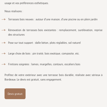
usage et vos préférences esthétiques.
Nous réalisons :
Terrasses bois neuves : autour d’une maison, d’une piscine ou en plein jardin
Rénovation de terrasses bois existantes : remplacement, surélévation, reprise
des structures
Pose sur tout support : dalle béton, plots réglables, sol naturel
Large choix de bois : pin traité, bois exotique, composite, etc.
Finitions soignées : lames, margelles, contours, escaliers bois
Profitez de votre extérieur avec une terrasse bois durable, réalisée avec sérieux à
Bordeaux. Le devis est gratuit, sans engagement.
Devis gratuit