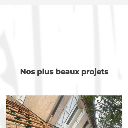
Nos plus beaux projets