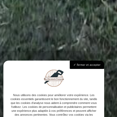
Fermer et accepter
Nous utilisons des cookies pour améliorer votre expérience. Les
cookies essentiels garantissent le bon fonctionnement du site, tandis
que les cookies d'analyse nous aident à comprendre comment vous
l'utilisez. Les cookies de personnalisation et publicitaires permettent
une expérience plus adaptée à vos préférences et peuvent afficher
des annonces pertinentes. Vous contrôlez vos cookies via les