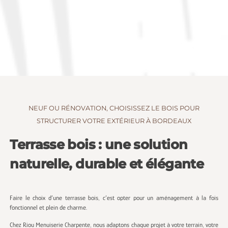
NEUF OU RÉNOVATION, CHOISISSEZ LE BOIS POUR
STRUCTURER VOTRE EXTÉRIEUR À BORDEAUX
Terrasse bois : une solution
naturelle, durable et élégante
Faire le choix d’une terrasse bois, c’est opter pour un aménagement à la fois
fonctionnel et plein de charme.
Chez Riou Menuiserie Charpente, nous adaptons chaque projet à votre terrain, votre