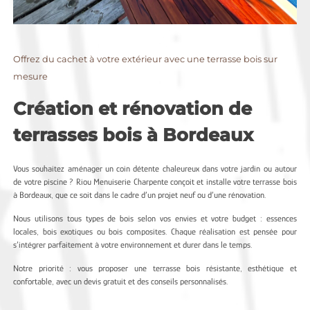
Offrez du cachet à votre extérieur avec une terrasse bois sur
mesure
Création et rénovation de
terrasses bois à Bordeaux
Vous souhaitez aménager un coin détente chaleureux dans votre jardin ou autour
de votre piscine ? Riou Menuiserie Charpente conçoit et installe votre terrasse bois
à Bordeaux, que ce soit dans le cadre d’un projet neuf ou d’une rénovation.
Nous utilisons tous types de bois selon vos envies et votre budget : essences
locales, bois exotiques ou bois composites. Chaque réalisation est pensée pour
s’intégrer parfaitement à votre environnement et durer dans le temps.
Notre priorité : vous proposer une terrasse bois résistante, esthétique et
confortable, avec un devis gratuit et des conseils personnalisés.