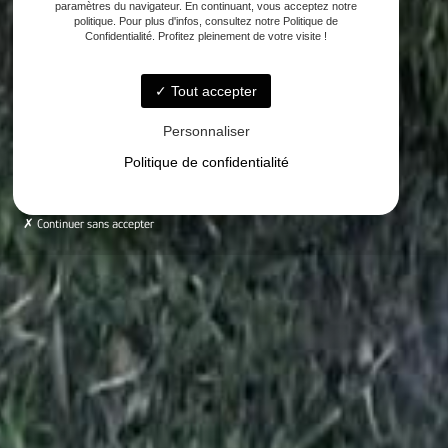
paramètres du navigateur. En continuant, vous acceptez notre
politique. Pour plus d'infos, consultez notre Politique de
Confidentialité. Profitez pleinement de votre visite !
Tout accepter
Personnaliser
Politique de confidentialité
Continuer sans accepter