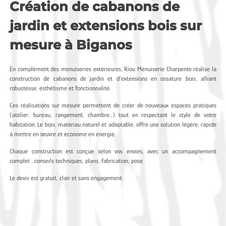
Création de cabanons de
jardin et extensions bois sur
mesure à Biganos
En complément des menuiseries extérieures, Riou Menuiserie Charpente réalise la
construction de cabanons de jardin et d’extensions en ossature bois, alliant
robustesse, esthétisme et fonctionnalité.
Ces réalisations sur mesure permettent de créer de nouveaux espaces pratiques
(atelier, bureau, rangement, chambre…) tout en respectant le style de votre
habitation. Le bois, matériau naturel et adaptable, offre une solution légère, rapide
à mettre en œuvre et économe en énergie.
Chaque construction est conçue selon vos envies, avec un accompagnement
complet : conseils techniques, plans, fabrication, pose.
Le devis est gratuit, clair et sans engagement.