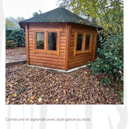
Construire et agrandir avec style grâce au bois