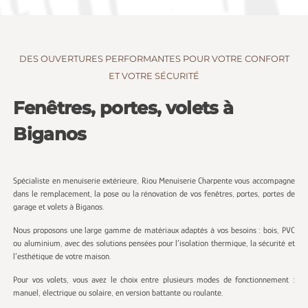
DES OUVERTURES PERFORMANTES POUR VOTRE CONFORT
ET VOTRE SÉCURITÉ
Fenêtres, portes, volets à
Biganos
Spécialiste en menuiserie extérieure, Riou Menuiserie Charpente vous accompagne
dans le remplacement, la pose ou la rénovation de vos fenêtres, portes, portes de
garage et volets à Biganos.
Nous proposons une large gamme de matériaux adaptés à vos besoins : bois, PVC
ou aluminium, avec des solutions pensées pour l’isolation thermique, la sécurité et
l’esthétique de votre maison.
Pour vos volets, vous avez le choix entre plusieurs modes de fonctionnement :
manuel, électrique ou solaire, en version battante ou roulante.