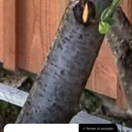
Fermer et accepter