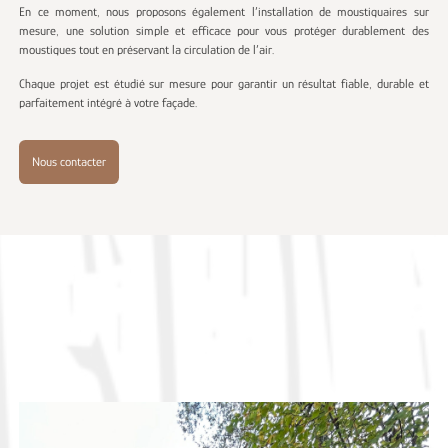
En ce moment, nous proposons également l’installation de moustiquaires sur
mesure, une solution simple et efficace pour vous protéger durablement des
moustiques tout en préservant la circulation de l’air.
Chaque projet est étudié sur mesure pour garantir un résultat fiable, durable et
parfaitement intégré à votre façade.
Nous contacter