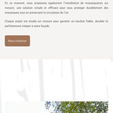
En ce moment, nous proposons également l’installation de moustiquaires sur
mesure, une solution simple et efficace pour vous protéger durablement des
moustiques tout en préservant la circulation de l’air.
Chaque projet est étudié sur mesure pour garantir un résultat fiable, durable et
parfaitement intégré à votre façade.
Nous contacter