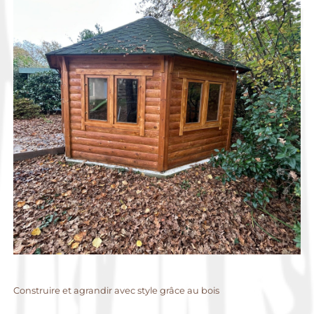
Construire et agrandir avec style grâce au bois