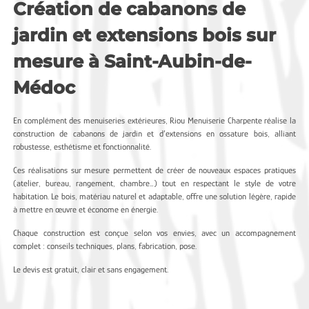
Création de cabanons de
jardin et extensions bois sur
mesure à Saint-Aubin-de-
Médoc
En complément des menuiseries extérieures, Riou Menuiserie Charpente réalise la
construction de cabanons de jardin et d’extensions en ossature bois, alliant
robustesse, esthétisme et fonctionnalité.
Ces réalisations sur mesure permettent de créer de nouveaux espaces pratiques
(atelier, bureau, rangement, chambre…) tout en respectant le style de votre
habitation. Le bois, matériau naturel et adaptable, offre une solution légère, rapide
à mettre en œuvre et économe en énergie.
Chaque construction est conçue selon vos envies, avec un accompagnement
complet : conseils techniques, plans, fabrication, pose.
Le devis est gratuit, clair et sans engagement.