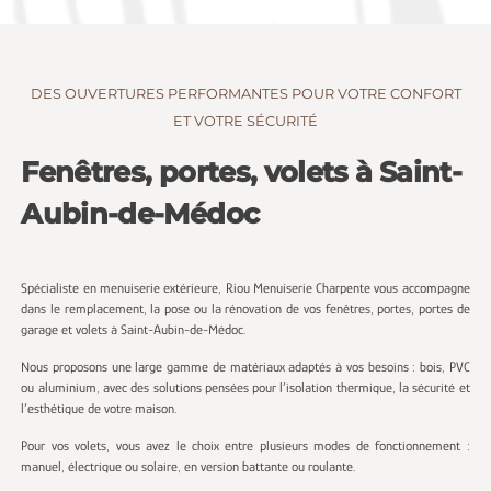
DES OUVERTURES PERFORMANTES POUR VOTRE CONFORT
ET VOTRE SÉCURITÉ
Fenêtres, portes, volets à Saint-
Aubin-de-Médoc
Spécialiste en menuiserie extérieure, Riou Menuiserie Charpente vous accompagne
dans le remplacement, la pose ou la rénovation de vos fenêtres, portes, portes de
garage et volets à Saint-Aubin-de-Médoc.
Nous proposons une large gamme de matériaux adaptés à vos besoins : bois, PVC
ou aluminium, avec des solutions pensées pour l’isolation thermique, la sécurité et
l’esthétique de votre maison.
Pour vos volets, vous avez le choix entre plusieurs modes de fonctionnement :
manuel, électrique ou solaire, en version battante ou roulante.