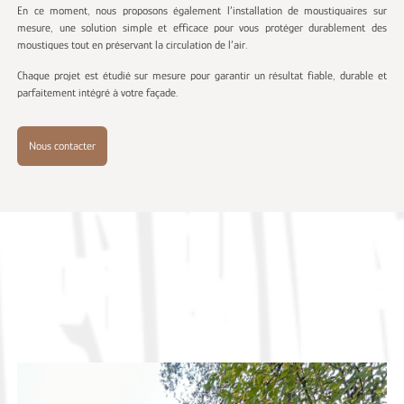
En ce moment, nous proposons également l’installation de moustiquaires sur
mesure, une solution simple et efficace pour vous protéger durablement des
moustiques tout en préservant la circulation de l’air.
Chaque projet est étudié sur mesure pour garantir un résultat fiable, durable et
parfaitement intégré à votre façade.
Nous contacter