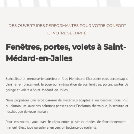
DES OUVERTURES PERFORMANTES POUR VOTRE CONFORT
ET VOTRE SÉCURITÉ
Fenêtres, portes, volets à Saint-
Médard-en-Jalles
Spécialiste en menuiserie extérieure, Riou Menuiserie Charpente vous accompagne
dans le remplacement, la pose ou la rénovation de vos fenêtres, portes, portes de
garage et volets à Saint-Médard-en-Jalles.
Nous proposons une large gamme de matériaux adaptés à vos besoins : bois, PVC
ou aluminium, avec des solutions pensées pour l’isolation thermique, la sécurité et
l’esthétique de votre maison.
Pour vos volets, vous avez le choix entre plusieurs modes de fonctionnement :
manuel, électrique ou solaire, en version battante ou roulante.