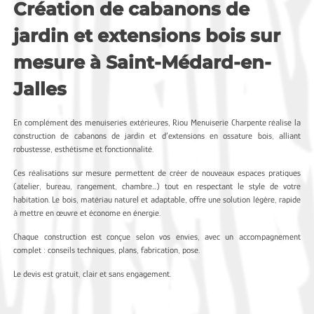
Création de cabanons de
jardin et extensions bois sur
mesure à Saint-Médard-en-
Jalles
En complément des menuiseries extérieures, Riou Menuiserie Charpente réalise la
construction de cabanons de jardin et d’extensions en ossature bois, alliant
robustesse, esthétisme et fonctionnalité.
Ces réalisations sur mesure permettent de créer de nouveaux espaces pratiques
(atelier, bureau, rangement, chambre…) tout en respectant le style de votre
habitation. Le bois, matériau naturel et adaptable, offre une solution légère, rapide
à mettre en œuvre et économe en énergie.
Chaque construction est conçue selon vos envies, avec un accompagnement
complet : conseils techniques, plans, fabrication, pose.
Le devis est gratuit, clair et sans engagement.