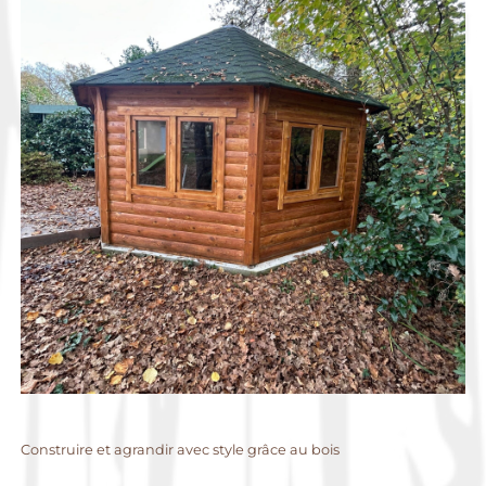
Construire et agrandir avec style grâce au bois