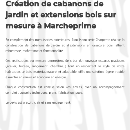
Création de cabanons de
jardin et extensions bois sur
mesure à Marcheprime
En complément des menuiseries extérieures, Riou Menuiserie Charpente réalise la
construction de cabanons de jardin et d’extensions en ossature bois, alliant
robustesse, esthétisme et fonctionnalité.
Ces réalisations sur mesure permettent de créer de nouveaux espaces pratiques
(atelier, bureau, rangement, chambre…) tout en respectant le style de votre
habitation. Le bois, matériau naturel et adaptable, offre une solution légère, rapide
à mettre en œuvre et économe en énergie.
Chaque construction est conçue selon vos envies, avec un accompagnement
complet : conseils techniques, plans, fabrication, pose.
Le devis est gratuit, clair et sans engagement.