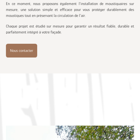
En ce moment, nous proposons également l’installation de moustiquaires sur
mesure, une solution simple et efficace pour vous protéger durablement des
moustiques tout en préservant la circulation de l’air.
Chaque projet est étudié sur mesure pour garantir un résultat fiable, durable et
parfaitement intégré à votre façade.
Nous contacter