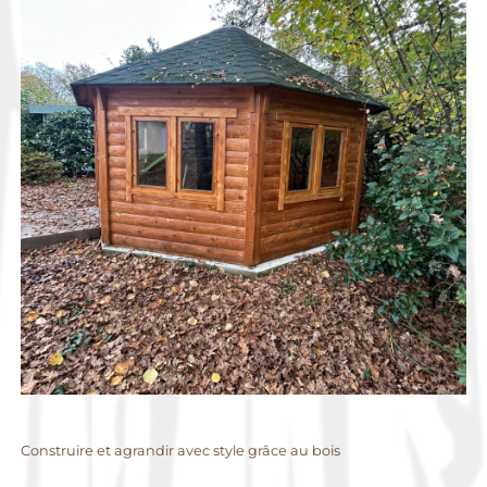
Construire et agrandir avec style grâce au bois