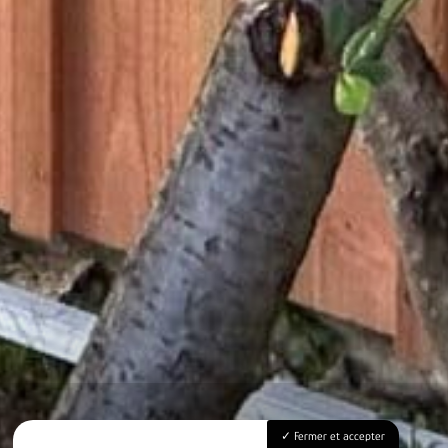
Fermer et accepter