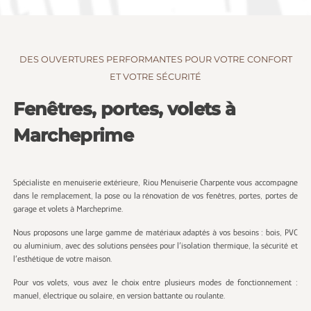
DES OUVERTURES PERFORMANTES POUR VOTRE CONFORT
ET VOTRE SÉCURITÉ
Fenêtres, portes, volets à
Marcheprime
Spécialiste en menuiserie extérieure, Riou Menuiserie Charpente vous accompagne
dans le remplacement, la pose ou la rénovation de vos fenêtres, portes, portes de
garage et volets à Marcheprime.
Nous proposons une large gamme de matériaux adaptés à vos besoins : bois, PVC
ou aluminium, avec des solutions pensées pour l’isolation thermique, la sécurité et
l’esthétique de votre maison.
Pour vos volets, vous avez le choix entre plusieurs modes de fonctionnement :
manuel, électrique ou solaire, en version battante ou roulante.