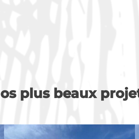
os plus beaux proje