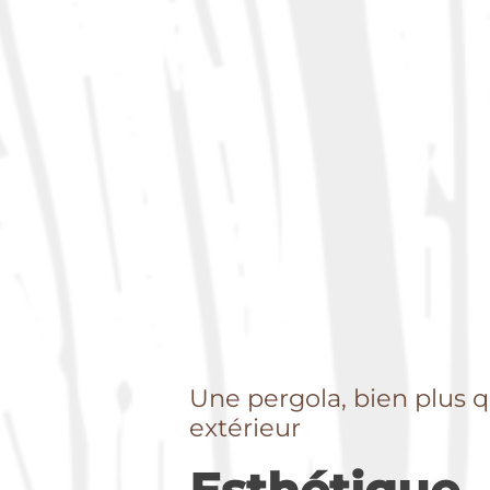
Une pergola, bien plus q
extérieur