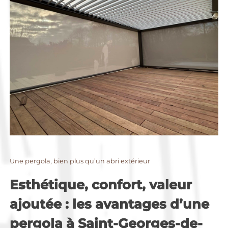
Une pergola, bien plus qu’un abri extérieur
Esthétique, confort, valeur
ajoutée : les avantages d’une
pergola à Saint-Georges-de-