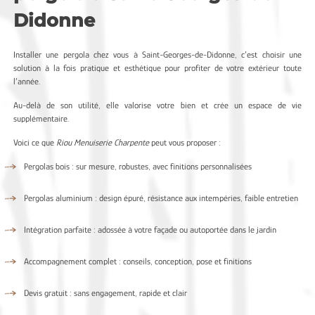
Didonne
Installer une pergola chez vous à Saint-Georges-de-Didonne, c’est choisir une
solution à la fois pratique et esthétique pour profiter de votre extérieur toute
l’année.
Au-delà de son utilité, elle valorise votre bien et crée un espace de vie
supplémentaire.
Voici ce que
Riou Menuiserie Charpente
peut vous proposer :
Pergolas bois : sur mesure, robustes, avec finitions personnalisées
Pergolas aluminium : design épuré, résistance aux intempéries, faible entretien
Intégration parfaite : adossée à votre façade ou autoportée dans le jardin
Accompagnement complet : conseils, conception, pose et finitions
Devis gratuit : sans engagement, rapide et clair