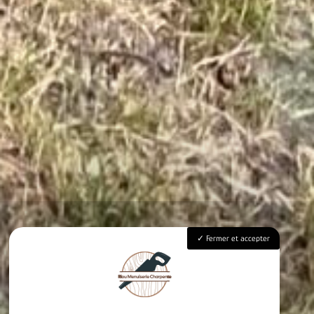
Fermer et accepter