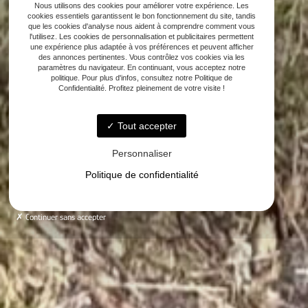
Nous utilisons des cookies pour améliorer votre expérience. Les
cookies essentiels garantissent le bon fonctionnement du site, tandis
que les cookies d'analyse nous aident à comprendre comment vous
l'utilisez. Les cookies de personnalisation et publicitaires permettent
une expérience plus adaptée à vos préférences et peuvent afficher
des annonces pertinentes. Vous contrôlez vos cookies via les
paramètres du navigateur. En continuant, vous acceptez notre
politique. Pour plus d'infos, consultez notre Politique de
Confidentialité. Profitez pleinement de votre visite !
Tout accepter
Personnaliser
Politique de confidentialité
Continuer sans accepter