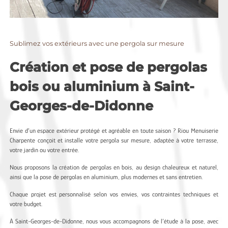
Sublimez vos extérieurs avec une pergola sur mesure
Création et pose de pergolas
bois ou aluminium à Saint-
Georges-de-Didonne
Envie d’un espace extérieur protégé et agréable en toute saison ? Riou Menuiserie
Charpente conçoit et installe votre pergola sur mesure, adaptée à votre terrasse,
votre jardin ou votre entrée.
Nous proposons la création de pergolas en bois, au design chaleureux et naturel,
ainsi que la pose de pergolas en aluminium, plus modernes et sans entretien.
Chaque projet est personnalisé selon vos envies, vos contraintes techniques et
votre budget.
À Saint-Georges-de-Didonne, nous vous accompagnons de l’étude à la pose, avec