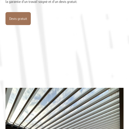
la garantie d’un travail soigné et d’un devis gratuit.
Devis gratuit