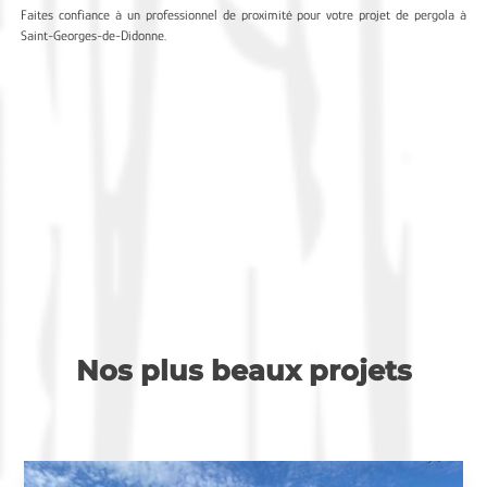
Faites confiance à un professionnel de proximité pour votre projet de pergola à
Saint-Georges-de-Didonne.
Nos plus beaux projets