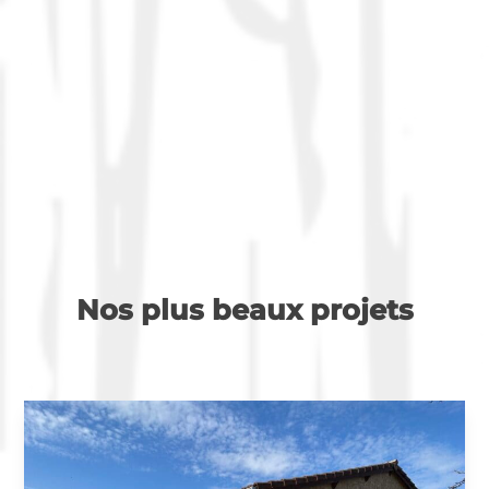
Nos plus beaux projets