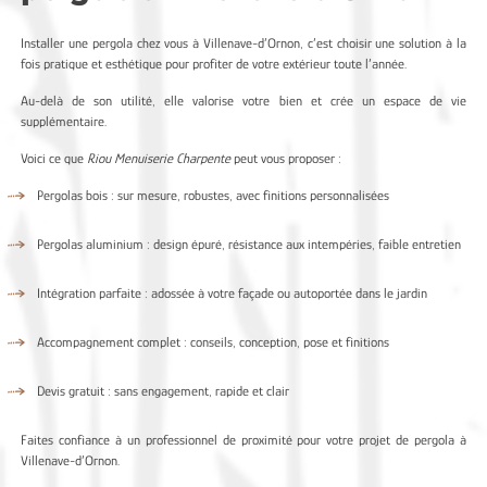
Installer une pergola chez vous à Villenave-d’Ornon, c’est choisir une solution à la
fois pratique et esthétique pour profiter de votre extérieur toute l’année.
Au-delà de son utilité, elle valorise votre bien et crée un espace de vie
supplémentaire.
Voici ce que
Riou Menuiserie Charpente
peut vous proposer :
Pergolas bois : sur mesure, robustes, avec finitions personnalisées
Pergolas aluminium : design épuré, résistance aux intempéries, faible entretien
Intégration parfaite : adossée à votre façade ou autoportée dans le jardin
Accompagnement complet : conseils, conception, pose et finitions
Devis gratuit : sans engagement, rapide et clair
Faites confiance à un professionnel de proximité pour votre projet de pergola à
Villenave-d’Ornon.