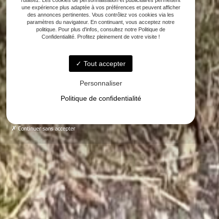
l'utilisez. Les cookies de personnalisation et publicitaires permettent
une expérience plus adaptée à vos préférences et peuvent afficher
des annonces pertinentes. Vous contrôlez vos cookies via les
paramètres du navigateur. En continuant, vous acceptez notre
politique. Pour plus d'infos, consultez notre Politique de
Confidentialité. Profitez pleinement de votre visite !
Tout accepter
Personnaliser
Politique de confidentialité
Continuer sans accepter