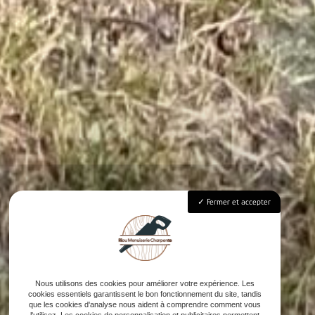
Fermer et accepter
Nous utilisons des cookies pour améliorer votre expérience. Les
cookies essentiels garantissent le bon fonctionnement du site, tandis
que les cookies d'analyse nous aident à comprendre comment vous