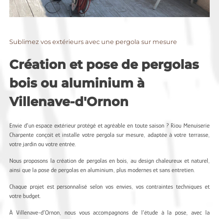
Sublimez vos extérieurs avec une pergola sur mesure
Création et pose de pergolas
bois ou aluminium à
Villenave-d'Ornon
Envie d’un espace extérieur protégé et agréable en toute saison ? Riou Menuiserie
Charpente conçoit et installe votre pergola sur mesure, adaptée à votre terrasse,
votre jardin ou votre entrée.
Nous proposons la création de pergolas en bois, au design chaleureux et naturel,
ainsi que la pose de pergolas en aluminium, plus modernes et sans entretien.
Chaque projet est personnalisé selon vos envies, vos contraintes techniques et
votre budget.
À Villenave-d’Ornon, nous vous accompagnons de l’étude à la pose, avec la