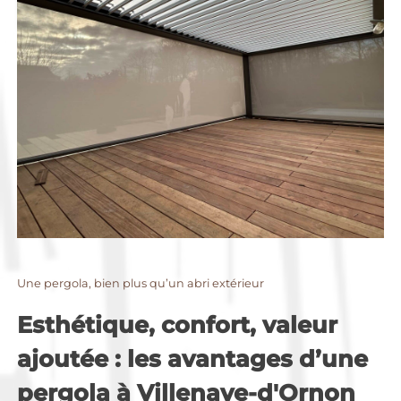
Une pergola, bien plus qu’un abri extérieur
Esthétique, confort, valeur
ajoutée : les avantages d’une
pergola à Villenave-d'Ornon