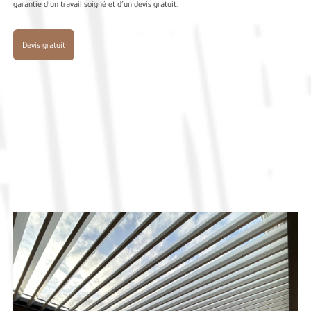
garantie d’un travail soigné et d’un devis gratuit.
Devis gratuit