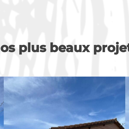
os plus beaux proje