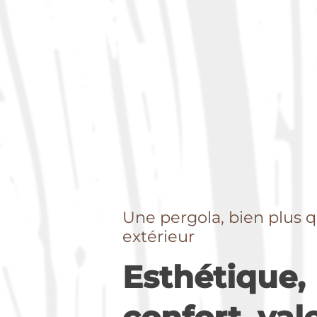
Une pergola, bien plus q
extérieur
Esthétique,