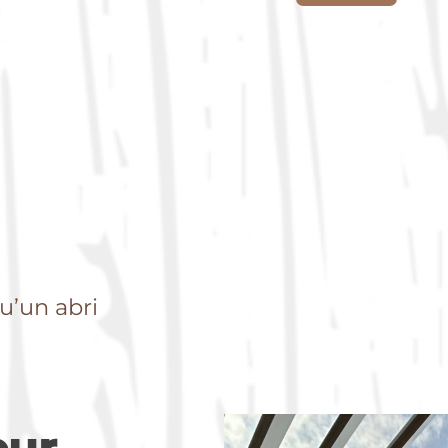
u’un abri