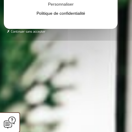
Personnaliser
Politique de confidentialité
Continuer sans accepter