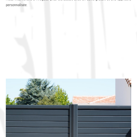
personnalisée.