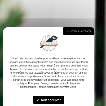
Fermer et accepter
Nous utilisons des cookies pour améliorer votre expérience. Les
cookies essentiels garantissent le bon fonctionnement du site, tandis
que les cookies d'analyse nous aident à comprendre comment vous
l'utilisez. Les cookies de personnalisation et publicitaires permettent
une expérience plus adaptée à vos préférences et peuvent afficher
des annonces pertinentes. Vous contrôlez vos cookies via les
paramètres du navigateur. En continuant, vous acceptez notre
politique. Pour plus d'infos, consultez notre Politique de
Confidentialité. Profitez pleinement de votre visite !
Tout accepter