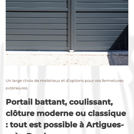
Un large choix de matériaux et d’options pour vos fermetures
extérieures
Portail battant, coulissant,
clôture moderne ou classique
: tout est possible à Artigues-