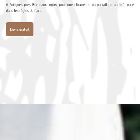
À Artigues-près-Bordeaux, optez pour une clôture ou un portail de qualité, posé
dans les règles de l’art.
Devis gratuit