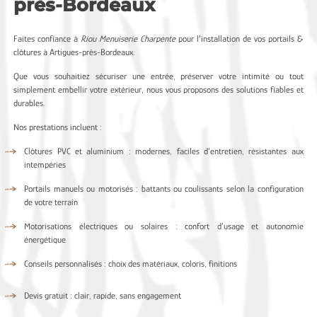
près-Bordeaux
Faites confiance à
Riou Menuiserie Charpente
pour l’installation de vos portails &
clôtures à Artigues-près-Bordeaux.
Que vous souhaitiez sécuriser une entrée, préserver votre intimité ou tout
simplement embellir votre extérieur, nous vous proposons des solutions fiables et
durables.
Nos prestations incluent :
Clôtures PVC et aluminium : modernes, faciles d’entretien, résistantes aux
intempéries
Portails manuels ou motorisés : battants ou coulissants selon la configuration
de votre terrain
Motorisations électriques ou solaires : confort d’usage et autonomie
énergétique
Conseils personnalisés : choix des matériaux, coloris, finitions
Devis gratuit : clair, rapide, sans engagement