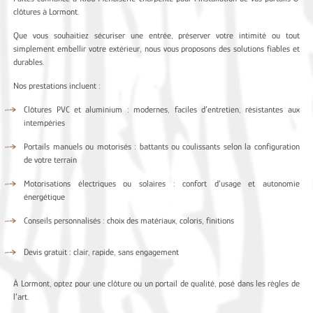
clôtures à Lormont.
Que vous souhaitiez sécuriser une entrée, préserver votre intimité ou tout
simplement embellir votre extérieur, nous vous proposons des solutions fiables et
durables.
Nos prestations incluent :
Clôtures PVC et aluminium : modernes, faciles d’entretien, résistantes aux
intempéries
Portails manuels ou motorisés : battants ou coulissants selon la configuration
de votre terrain
Motorisations électriques ou solaires : confort d’usage et autonomie
énergétique
Conseils personnalisés : choix des matériaux, coloris, finitions
Devis gratuit : clair, rapide, sans engagement
À Lormont, optez pour une clôture ou un portail de qualité, posé dans les règles de
l’art.