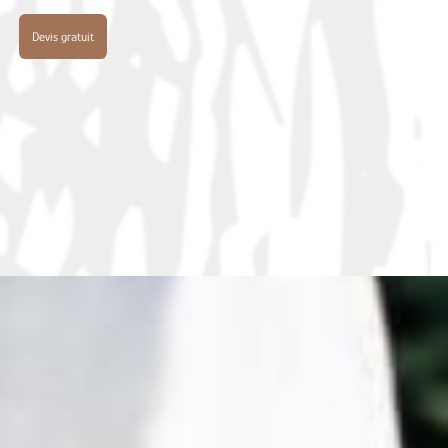
Devis gratuit