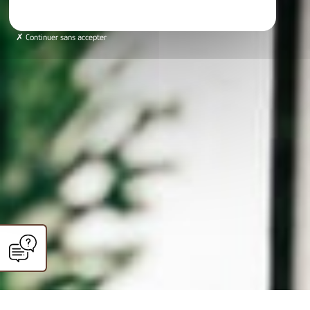
Continuer sans accepter