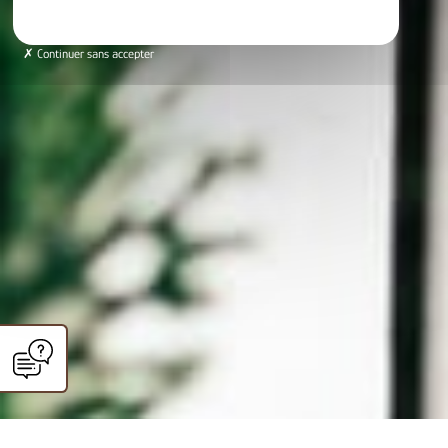
Continuer sans accepter