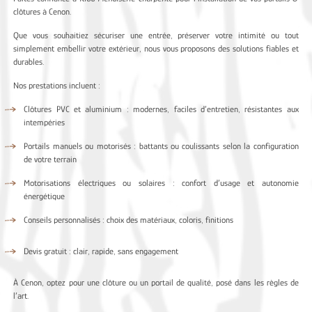
clôtures à Cenon.
Que vous souhaitiez sécuriser une entrée, préserver votre intimité ou tout
simplement embellir votre extérieur, nous vous proposons des solutions fiables et
durables.
Nos prestations incluent :
Clôtures PVC et aluminium : modernes, faciles d’entretien, résistantes aux
intempéries
Portails manuels ou motorisés : battants ou coulissants selon la configuration
de votre terrain
Motorisations électriques ou solaires : confort d’usage et autonomie
énergétique
Conseils personnalisés : choix des matériaux, coloris, finitions
Devis gratuit : clair, rapide, sans engagement
À Cenon, optez pour une clôture ou un portail de qualité, posé dans les règles de
l’art.