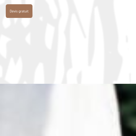
Devis gratuit