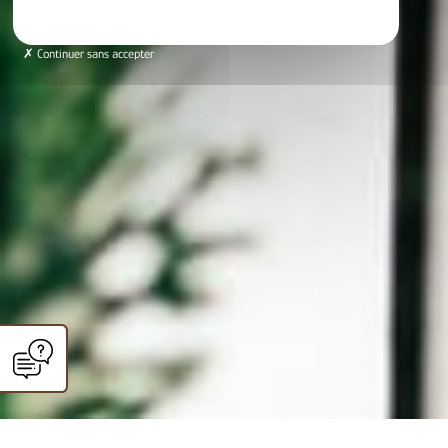
Continuer sans accepter