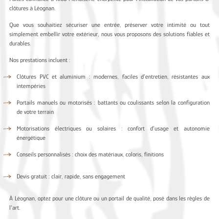
clôtures à Léognan.
Que vous souhaitiez sécuriser une entrée, préserver votre intimité ou tout
simplement embellir votre extérieur, nous vous proposons des solutions fiables et
durables.
Nos prestations incluent :
Clôtures PVC et aluminium : modernes, faciles d’entretien, résistantes aux
intempéries
Portails manuels ou motorisés : battants ou coulissants selon la configuration
de votre terrain
Motorisations électriques ou solaires : confort d’usage et autonomie
énergétique
Conseils personnalisés : choix des matériaux, coloris, finitions
Devis gratuit : clair, rapide, sans engagement
À Léognan, optez pour une clôture ou un portail de qualité, posé dans les règles de
l’art.