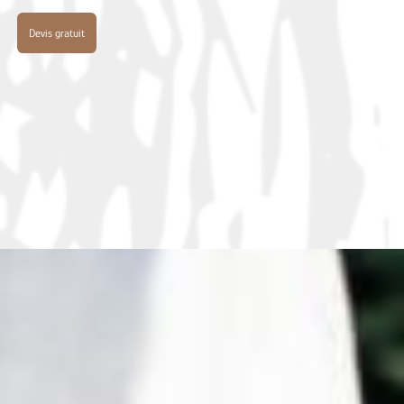
Devis gratuit