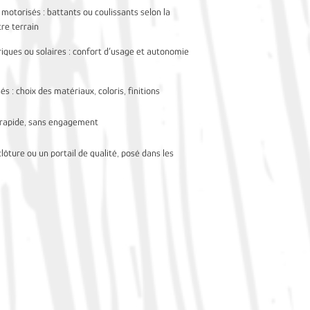
motorisés : battants ou coulissants selon la
re terrain
riques ou solaires : confort d’usage et autonomie
és : choix des matériaux, coloris, finitions
r, rapide, sans engagement
lôture ou un portail de qualité, posé dans les