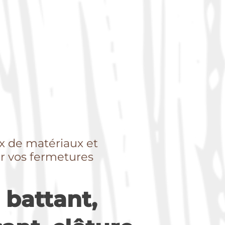
x de matériaux et
r vos fermetures
 battant,