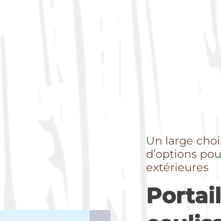
Un large choi
d’options pou
extérieures
Portail