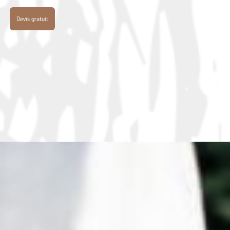
Devis gratuit