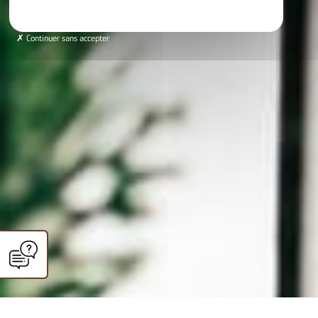
Continuer sans accepter