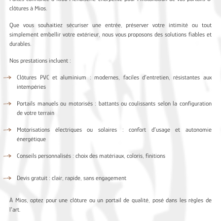
clôtures à Mios.
Que vous souhaitiez sécuriser une entrée, préserver votre intimité ou tout
simplement embellir votre extérieur, nous vous proposons des solutions fiables et
durables.
Nos prestations incluent :
Clôtures PVC et aluminium : modernes, faciles d’entretien, résistantes aux
intempéries
Portails manuels ou motorisés : battants ou coulissants selon la configuration
de votre terrain
Motorisations électriques ou solaires : confort d’usage et autonomie
énergétique
Conseils personnalisés : choix des matériaux, coloris, finitions
Devis gratuit : clair, rapide, sans engagement
À Mios, optez pour une clôture ou un portail de qualité, posé dans les règles de
l’art.