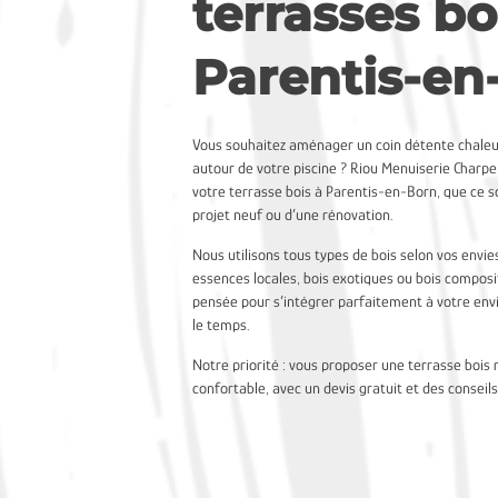
terrasses bo
Parentis-en
Vous souhaitez aménager un coin détente chaleu
autour de votre piscine ? Riou Menuiserie Charpen
votre terrasse bois à Parentis-en-Born, que ce so
projet neuf ou d’une rénovation.
Nous utilisons tous types de bois selon vos envie
essences locales, bois exotiques ou bois composi
pensée pour s’intégrer parfaitement à votre en
le temps.
Notre priorité : vous proposer une terrasse bois 
confortable, avec un devis gratuit et des conseil