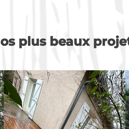
os plus beaux proje