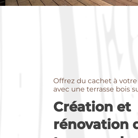
Offrez du cachet à votre
avec une terrasse bois 
Création et
rénovation 