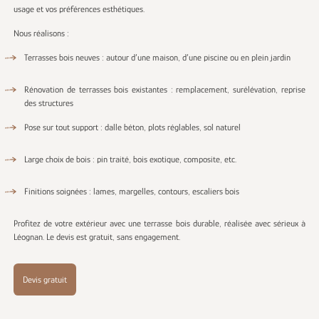
usage et vos préférences esthétiques.
Nous réalisons :
Terrasses bois neuves : autour d’une maison, d’une piscine ou en plein jardin
Rénovation de terrasses bois existantes : remplacement, surélévation, reprise
des structures
Pose sur tout support : dalle béton, plots réglables, sol naturel
Large choix de bois : pin traité, bois exotique, composite, etc.
Finitions soignées : lames, margelles, contours, escaliers bois
Profitez de votre extérieur avec une terrasse bois durable, réalisée avec sérieux à
Léognan. Le devis est gratuit, sans engagement.
Devis gratuit