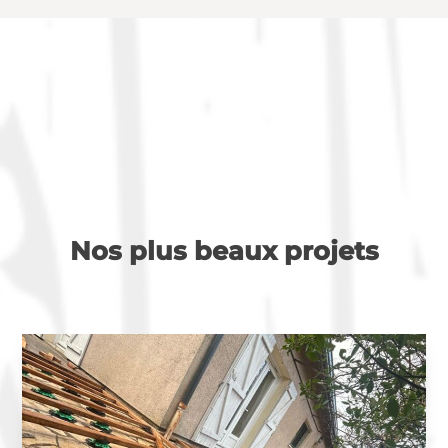
Nos plus beaux projets