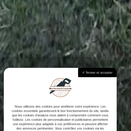
Fermer et accepter
Nous utilisons des cookies pour améliorer votre expérience. Les
cookies essentiels garantissent le bon fonctionnement du site, tandis
que les cookies d'analyse nous aident à comprendre comment vous
l'utilisez. Les cookies de personnalisation et publicitaires permettent
une expérience plus adaptée à vos préférences et peuvent afficher
des annonces pertinentes. Vous contrôlez vos cookies via les