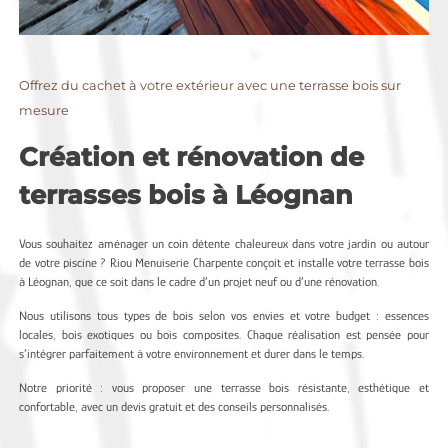
Offrez du cachet à votre extérieur avec une terrasse bois sur
mesure
Création et rénovation de
terrasses bois à Léognan
Vous souhaitez aménager un coin détente chaleureux dans votre jardin ou autour
de votre piscine ? Riou Menuiserie Charpente conçoit et installe votre terrasse bois
à Léognan, que ce soit dans le cadre d’un projet neuf ou d’une rénovation.
Nous utilisons tous types de bois selon vos envies et votre budget : essences
locales, bois exotiques ou bois composites. Chaque réalisation est pensée pour
s’intégrer parfaitement à votre environnement et durer dans le temps.
Notre priorité : vous proposer une terrasse bois résistante, esthétique et
confortable, avec un devis gratuit et des conseils personnalisés.