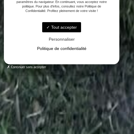
paramètres du navigateur. En continuant, vous acceptez notre
politique. Pour plus d'infos, consultez notre Politique de
Confidentialité. Profitez pleinement de votre visite !
Tout accepter
Personnaliser
Politique de confidentialité
Continuer sans accepter