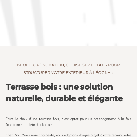
NEUF OU RÉNOVATION, CHOISISSEZ LE BOIS POUR
STRUCTURER VOTRE EXTÉRIEUR À LÉOGNAN
Terrasse bois : une solution
naturelle, durable et élégante
Faire le choix d’une terrasse bois, c’est opter pour un aménagement à la fois
fonctionnel et plein de charme.
Chez Riou Menuiserie Charpente, nous adaptons chaque projet à votre terrain, votre