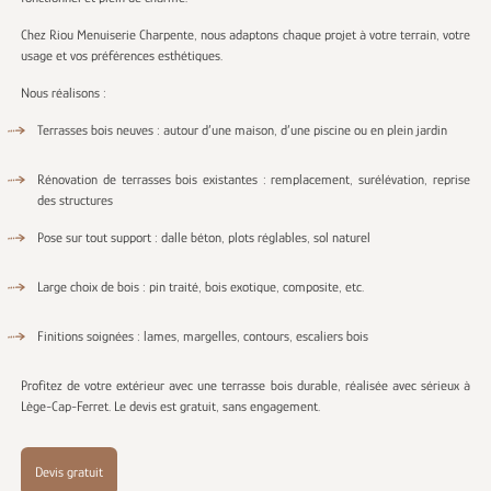
Chez Riou Menuiserie Charpente, nous adaptons chaque projet à votre terrain, votre
usage et vos préférences esthétiques.
Nous réalisons :
Terrasses bois neuves : autour d’une maison, d’une piscine ou en plein jardin
Rénovation de terrasses bois existantes : remplacement, surélévation, reprise
des structures
Pose sur tout support : dalle béton, plots réglables, sol naturel
Large choix de bois : pin traité, bois exotique, composite, etc.
Finitions soignées : lames, margelles, contours, escaliers bois
Profitez de votre extérieur avec une terrasse bois durable, réalisée avec sérieux à
Lège-Cap-Ferret. Le devis est gratuit, sans engagement.
Devis gratuit