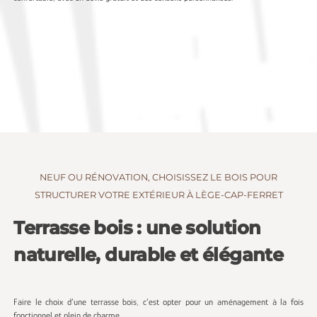
NEUF OU RÉNOVATION, CHOISISSEZ LE BOIS POUR
STRUCTURER VOTRE EXTÉRIEUR À LÈGE-CAP-FERRET
Terrasse bois : une solution
naturelle, durable et élégante
Faire le choix d’une terrasse bois, c’est opter pour un aménagement à la fois
fonctionnel et plein de charme.