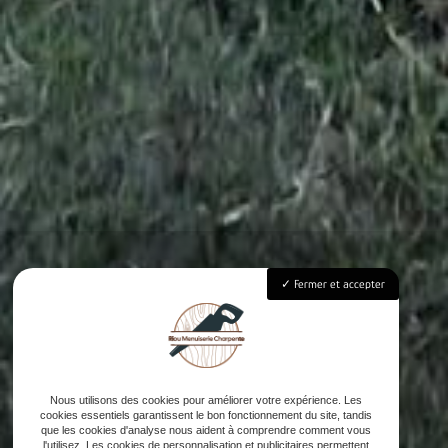
Fermer et accepter
Nous utilisons des cookies pour améliorer votre expérience. Les
cookies essentiels garantissent le bon fonctionnement du site, tandis
que les cookies d'analyse nous aident à comprendre comment vous
l'utilisez. Les cookies de personnalisation et publicitaires permettent