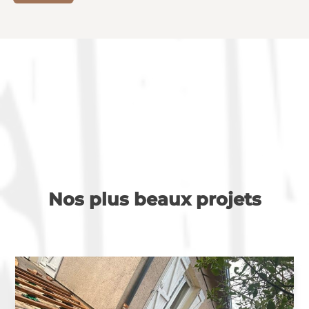
Nos plus beaux projets