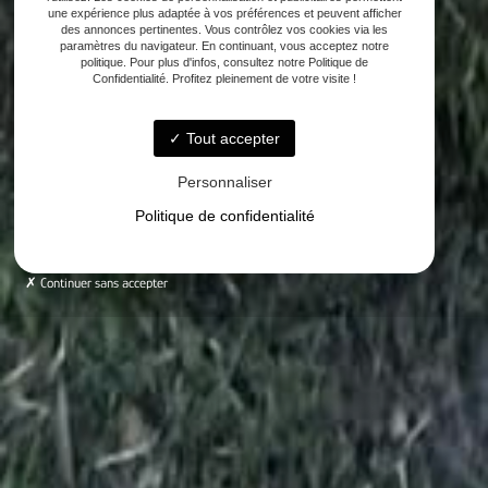
une expérience plus adaptée à vos préférences et peuvent afficher
des annonces pertinentes. Vous contrôlez vos cookies via les
paramètres du navigateur. En continuant, vous acceptez notre
politique. Pour plus d'infos, consultez notre Politique de
Confidentialité. Profitez pleinement de votre visite !
Tout accepter
Personnaliser
Politique de confidentialité
Continuer sans accepter