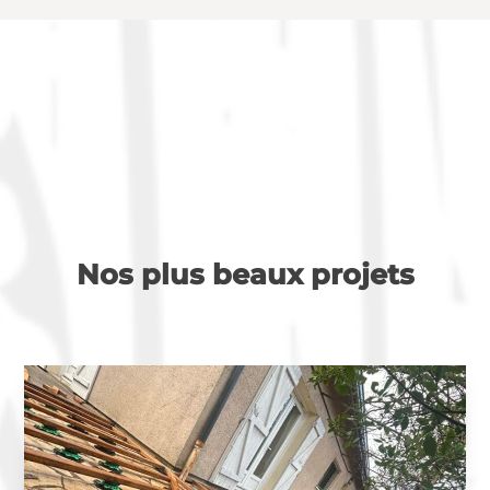
Nos plus beaux projets