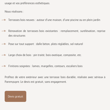
usage et vos préférences esthétiques.
Nous réalisons :
Terrasses bois neuves : autour d’une maison, d’une piscine ou en plein jardin
Rénovation de terrasses bois existantes : remplacement, surélévation, reprise
des structures
Pose sur tout support : dalle béton, plots réglables, sol naturel
Large choix de bois : pin traité, bois exotique, composite, etc.
Finitions soignées : lames, margelles, contours, escaliers bois
Profitez de votre extérieur avec une terrasse bois durable, réalisée avec sérieux à
Parempuyre. Le devis est gratuit, sans engagement.
Devis gratuit