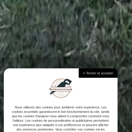
Fermer et accepter
Nous utilisons des cookies pour améliorer votre expérience. Les
cookies essentiels garantissent le bon fonctionnement du site, tandis
que les cookies d'analyse nous aident à comprendre comment vous
l'utilisez. Les cookies de personnalisation et publicitaires permettent
une expérience plus adaptée à vos préférences et peuvent afficher
des annonces pertinentes. Vous contrôlez vos cookies via les