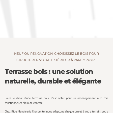
NEUF OU RÉNOVATION, CHOISISSEZ LE BOIS POUR
STRUCTURER VOTRE EXTÉRIEUR À PAREMPUYRE
Terrasse bois : une solution
naturelle, durable et élégante
Faire le choix d’une terrasse bois, c’est opter pour un aménagement à la fois
fonctionnel et plein de charme.
Chez Riou Menuiserie Charpente, nous adaptons chaque projet à votre terrain, votre