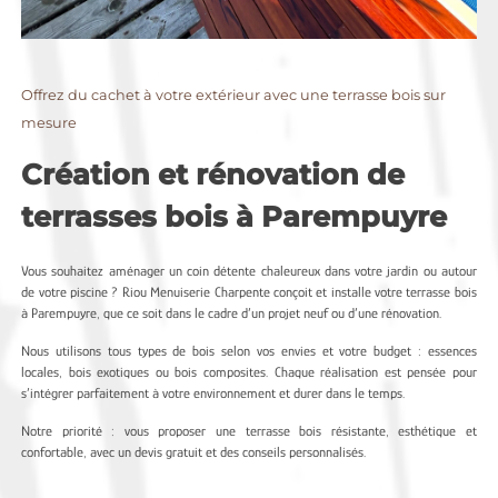
Offrez du cachet à votre extérieur avec une terrasse bois sur
mesure
Création et rénovation de
terrasses bois à Parempuyre
Vous souhaitez aménager un coin détente chaleureux dans votre jardin ou autour
de votre piscine ? Riou Menuiserie Charpente conçoit et installe votre terrasse bois
à Parempuyre, que ce soit dans le cadre d’un projet neuf ou d’une rénovation.
Nous utilisons tous types de bois selon vos envies et votre budget : essences
locales, bois exotiques ou bois composites. Chaque réalisation est pensée pour
s’intégrer parfaitement à votre environnement et durer dans le temps.
Notre priorité : vous proposer une terrasse bois résistante, esthétique et
confortable, avec un devis gratuit et des conseils personnalisés.