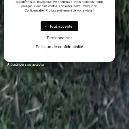
paramètres du navigateur. En continuant, vous acceptez notre
politique. Pour plus d'infos, consultez notre Politique de
Confidentialité. Profitez pleinement de votre visite !
Tout accepter
Personnaliser
Politique de confidentialité
Continuer sans accepter