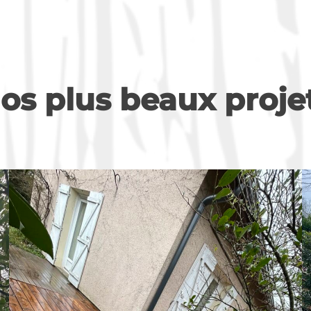
os plus beaux proje