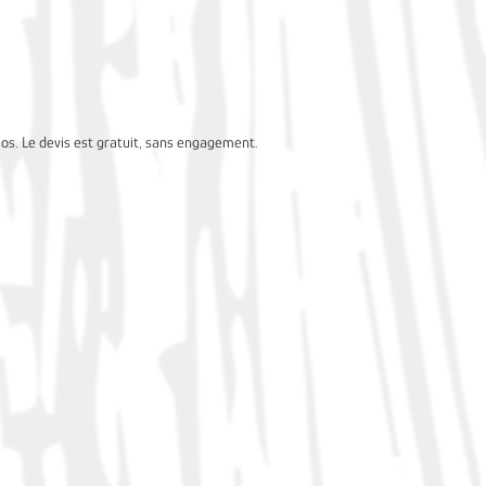
ios. Le devis est gratuit, sans engagement.