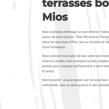
terrasses bo
Mios
Vous souhaitez aménager un coin détente chaleu
autour de votre piscine ? Riou Menuiserie Charpen
votre terrasse bois à Mios, que ce soit dans le ca
d’une rénovation.
Nous utilisons tous types de bois selon vos envie
essences locales, bois exotiques ou bois composi
pensée pour s’intégrer parfaitement à votre en
le temps.
Notre priorité : vous proposer une terrasse bois 
confortable, avec un devis gratuit et des conseil