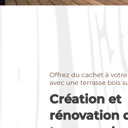
Offrez du cachet à votre
avec une terrasse bois 
Création et
rénovation 