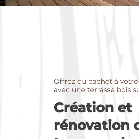
Offrez du cachet à votre
avec une terrasse bois 
Création et
rénovation 