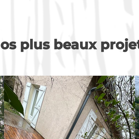
os plus beaux proje