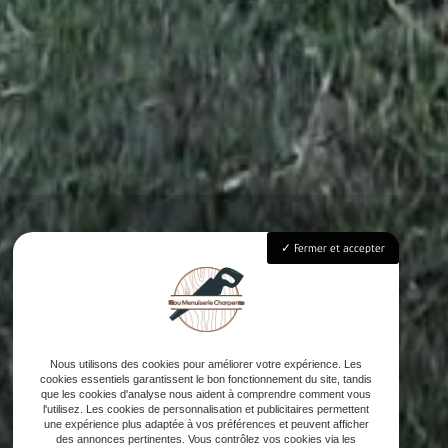
Fermer et accepter
Nous utilisons des cookies pour améliorer votre expérience. Les
cookies essentiels garantissent le bon fonctionnement du site, tandis
que les cookies d'analyse nous aident à comprendre comment vous
l'utilisez. Les cookies de personnalisation et publicitaires permettent
une expérience plus adaptée à vos préférences et peuvent afficher
des annonces pertinentes. Vous contrôlez vos cookies via les