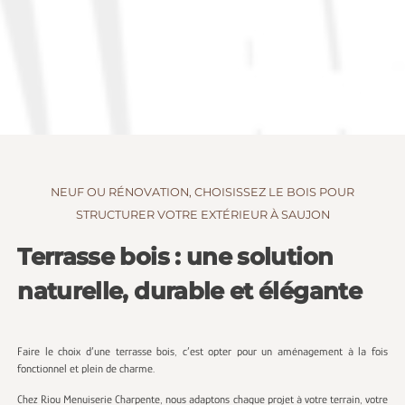
NEUF OU RÉNOVATION, CHOISISSEZ LE BOIS POUR
STRUCTURER VOTRE EXTÉRIEUR À SAUJON
Terrasse bois : une solution
naturelle, durable et élégante
Faire le choix d’une terrasse bois, c’est opter pour un aménagement à la fois
fonctionnel et plein de charme.
Chez Riou Menuiserie Charpente, nous adaptons chaque projet à votre terrain, votre