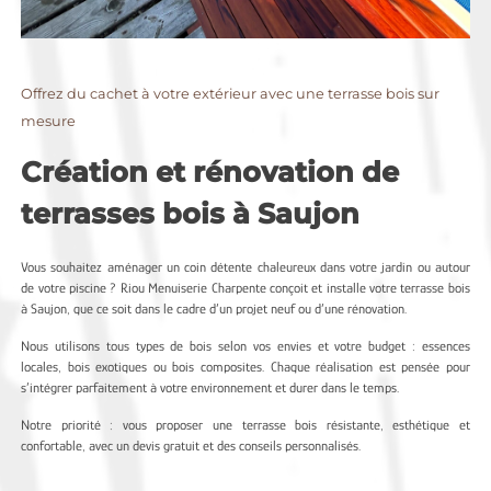
Offrez du cachet à votre extérieur avec une terrasse bois sur
mesure
Création et rénovation de
terrasses bois à Saujon
Vous souhaitez aménager un coin détente chaleureux dans votre jardin ou autour
de votre piscine ? Riou Menuiserie Charpente conçoit et installe votre terrasse bois
à Saujon, que ce soit dans le cadre d’un projet neuf ou d’une rénovation.
Nous utilisons tous types de bois selon vos envies et votre budget : essences
locales, bois exotiques ou bois composites. Chaque réalisation est pensée pour
s’intégrer parfaitement à votre environnement et durer dans le temps.
Notre priorité : vous proposer une terrasse bois résistante, esthétique et
confortable, avec un devis gratuit et des conseils personnalisés.