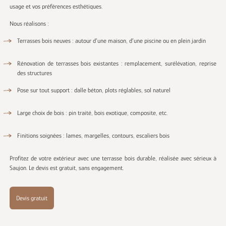
usage et vos préférences esthétiques.
Nous réalisons :
Terrasses bois neuves : autour d’une maison, d’une piscine ou en plein jardin
Rénovation de terrasses bois existantes : remplacement, surélévation, reprise
des structures
Pose sur tout support : dalle béton, plots réglables, sol naturel
Large choix de bois : pin traité, bois exotique, composite, etc.
Finitions soignées : lames, margelles, contours, escaliers bois
Profitez de votre extérieur avec une terrasse bois durable, réalisée avec sérieux à
Saujon. Le devis est gratuit, sans engagement.
Devis gratuit