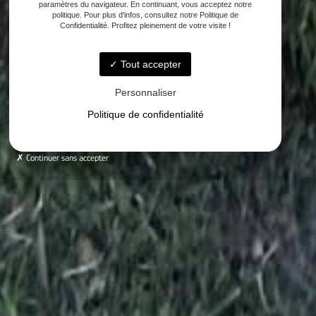
paramètres du navigateur. En continuant, vous acceptez notre
politique. Pour plus d'infos, consultez notre Politique de
Confidentialité. Profitez pleinement de votre visite !
Tout accepter
Personnaliser
Politique de confidentialité
Continuer sans accepter