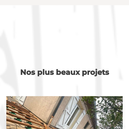
Nos plus beaux projets